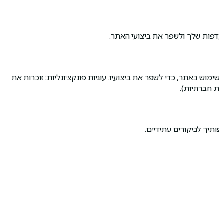
דפות שלך ולשפר את ביצועי האתר.
ימוש באתר, כדי לשפר את ביצועיו. עוגיות פונקציונליות: זוכרות את
ת חברתיות).
תיך לביקורים עתידיים.