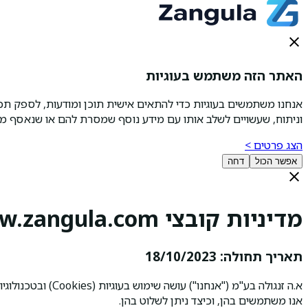
האתר הזה משתמש בעוגיות
אנחנו משתמשים בעוגיות כדי להתאים אישית תוכן ומודעות, לספק ת
וניתוח, שעשויים לשלב אותו עם מידע נוסף שמסרת להם או שנאסף מ
הצג פרטים >
אפשר הכול
דחה
מדיניות קובצי Cookies www.zangula.com
תאריך תחולה:
18/10/2023
אנו משתמשים בהן, וכיצד ניתן לשלוט בהן.