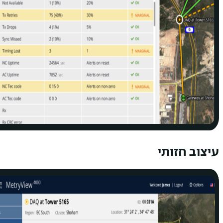
עיצוב חזותי