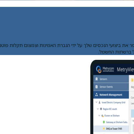
 ברשתות החשמל.