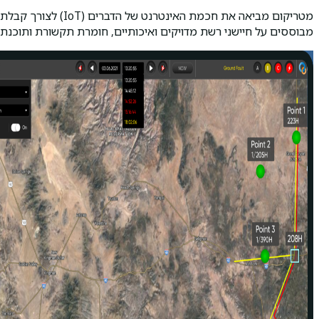
מטריקום מביאה את 
מבוססים על חיישני רשת מדויקים ואיכותיים, חומרת תקשורת ותוכנת אנליטיקה