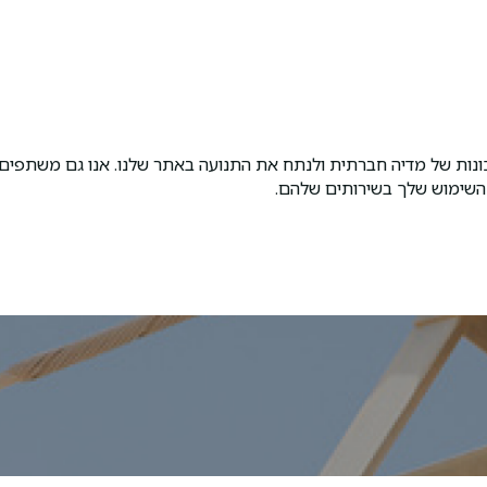
כונות של מדיה חברתית ולנתח את התנועה באתר שלנו. אנו גם משתפי
השימוש שלך בשירותים שלהם.