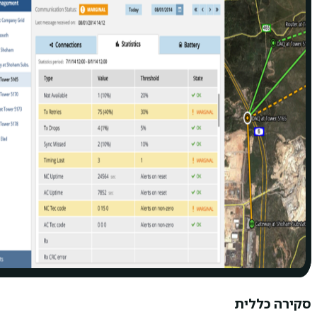
סקירה כללית