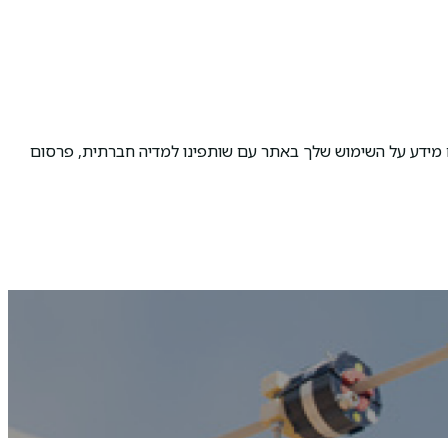
ם מידע על השימוש שלך באתר עם שותפינו למדיה חברתית, פרסום