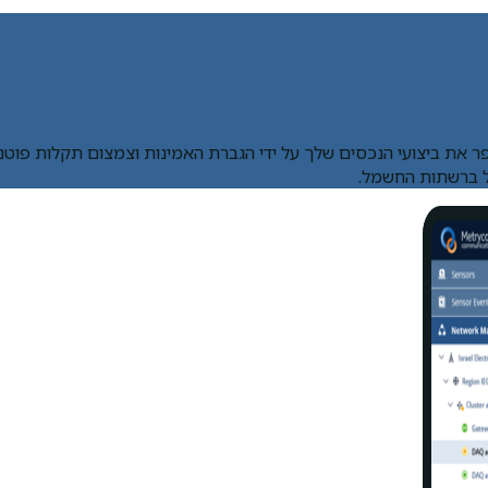
 ברשתות החשמל.